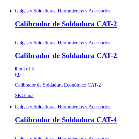
Galgas y Soldaduras
,
Herramientas y Accesorios
Calibrador de Soldadura CAT-2
Galgas y Soldaduras
,
Herramientas y Accesorios
Calibrador de Soldadura CAT-2
0
out of 5
(0)
Calibrador de Soldadura Económico CAT-2
SKU: n/a
Galgas y Soldaduras
,
Herramientas y Accesorios
Calibrador de Soldadura CAT-4
Galgas y Soldaduras
,
Herramientas y Accesorios