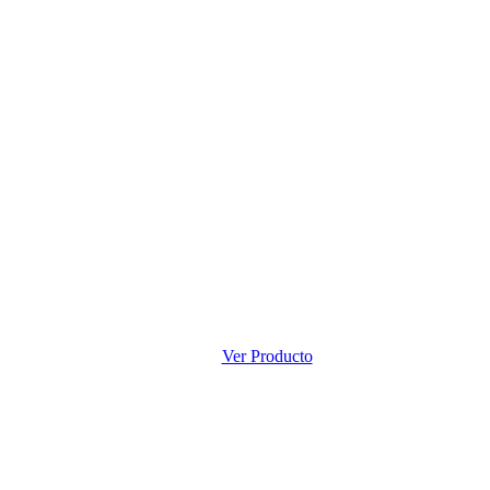
Ver Producto