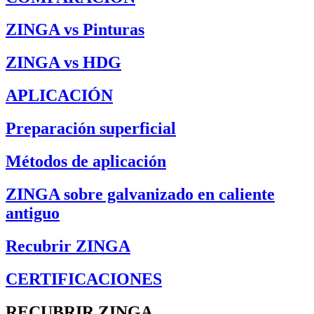
ZINGA vs Pinturas
ZINGA vs HDG
APLICACIÓN
Preparación superficial
Métodos de aplicación
ZINGA sobre galvanizado en caliente
antiguo
Recubrir ZINGA
CERTIFICACIONES
RECUBRIR ZINGA