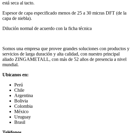
está seca al tacto.
Espesor de capa especificado menos de 25 a 30 micras DFT (de la
capa de niebla).
Dilución normal de acuerdo con la ficha técnica
Somos una empresa que provee grandes soluciones con productos y
servicios de larga duración y alta calidad, con nuestro principal
aliado ZINGAMETALL, con más de 52 años de presencia a nivel
mundial.
Ubícanos en:
Perú
Chile
Argentina
Bolivia
Colombia
México
Uruguay
Brasil
Teléfonos